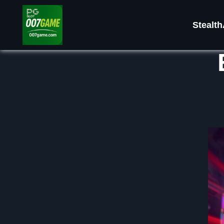
Stealth